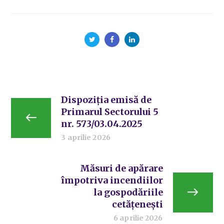
Dispoziția emisă de
Primarul Sectorului 5
nr. 573/03.04.2025
3 aprilie 2026
Măsuri de apărare
împotriva incendiilor
la gospodăriile
cetățenești
6 aprilie 2026