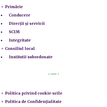
Primărie
Conducere
Direcții și servicii
SCIM
Integritate
Consiliul local
Institutii subordonate
Legal
Politica privind cookie-urile
Politica de Confidențialitate