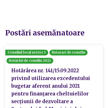
Postări asemănatoare
Consiliul local sector 5
Hotarari de consiliu
Hotărâri de consiliu 2022
Hotărârea nr. 141/15.09.2022
privind utilizarea excedentului
bugetar aferent anului 2021
pentru finanțarea cheltuielilor
secțiunii de dezvoltare a