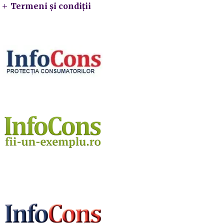
Termeni și condiții