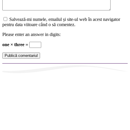
Salvează-mi numele, emailul și site-ul web în acest navigator
pentru data viitoare când o să comentez.
Please enter an answer in digits:
one × three =