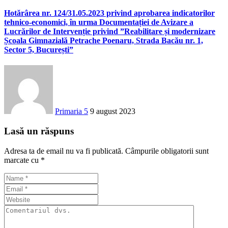
Hotărârea nr. 124/31.05.2023 privind aprobarea indicatorilor
tehnico-economici, în urma Documentației de Avizare a
Lucrărilor de Intervenție privind ”Reabilitare și modernizare
Școala Gimnazială Petrache Poenaru, Strada Bacău nr. 1,
Sector 5, București”
Primaria 5
9 august 2023
Lasă un răspuns
Adresa ta de email nu va fi publicată.
Câmpurile obligatorii sunt
marcate cu
*