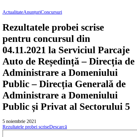
Actualitate
Anunțuri
Concursuri
Rezultatele probei scrise
pentru concursul din
04.11.2021 la Serviciul Parcaje
Auto de Reședință – Direcția de
Administrare a Domeniului
Public – Direcția Generală de
Administrare a Domeniului
Public și Privat al Sectorului 5
5 noiembrie 2021
Rezultatele probei scrise
Descarcă