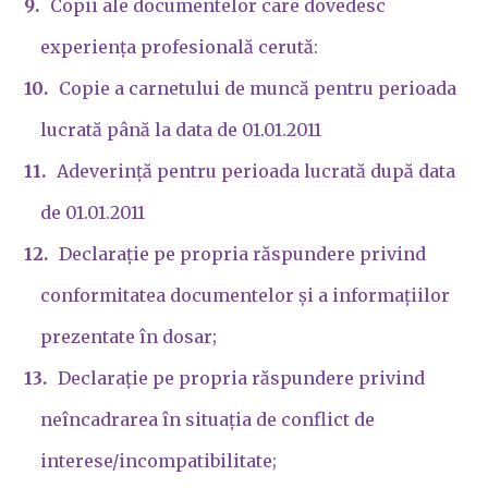
Copii ale documentelor care dovedesc
experiența profesională cerută:
Copie a carnetului de muncă pentru perioada
lucrată până la data de 01.01.2011
Adeverință pentru perioada lucrată după data
de 01.01.2011
Declarație pe propria răspundere privind
conformitatea documentelor și a informațiilor
prezentate în dosar;
Declarație pe propria răspundere privind
neîncadrarea în situația de conflict de
interese/incompatibilitate;