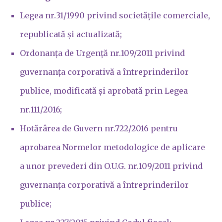
Legea nr.31/1990 privind societățile comerciale,
republicată și actualizată;
Ordonanța de Urgență nr.109/2011 privind
guvernanța corporativă a întreprinderilor
publice, modificată și aprobată prin Legea
nr.111/2016;
Hotărârea de Guvern nr.722/2016 pentru
aprobarea Normelor metodologice de aplicare
a unor prevederi din O.U.G. nr.109/2011 privind
guvernanța corporativă a întreprinderilor
publice;