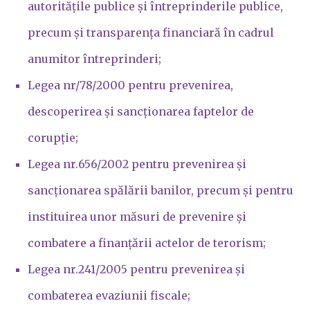
autoritățile publice și întreprinderile publice,
precum și transparența financiară în cadrul
anumitor întreprinderi;
Legea nr/78/2000 pentru prevenirea,
descoperirea și sancționarea faptelor de
corupție;
Legea nr.656/2002 pentru prevenirea și
sancționarea spălării banilor, precum și pentru
instituirea unor măsuri de prevenire și
combatere a finanțării actelor de terorism;
Legea nr.241/2005 pentru prevenirea și
combaterea evaziunii fiscale;