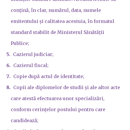
conțină, în clar, numărul, data, numele
emitentului și calitatea acestuia, în formatul
standard stabilit de Ministerul Sănătății
Publice;
Cazierul judiciar;
Cazierul fiscal;
Copie după actul de identitate;
Copii ale diplomelor de studii și ale altor acte
care atestă efectuarea unor specializări,
conform cerințelor postului pentru care
candidează;