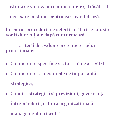
căruia se vor evalua competențele și trăsăturile
necesare postului pentru care candidează.
În cadrul procedurii de selecție criteriile folosite
vor fi diferențiate după cum urmează:
Criterii de evaluare a competențelor
profesionale:
Competențe specifice sectorului de activitate;
Competențe profesionale de importanță
strategică;
Gândire strategică și previziuni, guvernanța
întreprinderii, cultura organizațională,
managementul riscului;