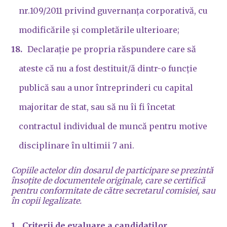
nr.109/2011 privind guvernanța corporativă, cu
modificările și completările ulterioare;
Declarație pe propria răspundere care să
ateste că nu a fost destituit/ă dintr-o funcție
publică sau a unor întreprinderi cu capital
majoritar de stat, sau să nu îi fi încetat
contractul individual de muncă pentru motive
disciplinare în ultimii 7 ani.
Copiile actelor din dosarul de participare se prezintă
însoțite de documentele originale, care se certifică
pentru conformitate de către secretarul comisiei, sau
în copii legalizate.
Criterii de evaluare a candidaților