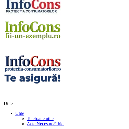
Utile
Utile
Telefoane utile
Acte Necesare/Ghid