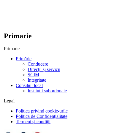
Primarie
Primarie
Primărie
Conducere
Direcții și servicii
SCIM
Integritate
Consiliul local
Institutii subordonate
Legal
Politica privind cookie-urile
Politica de Confidențialitate
Termeni și condiții