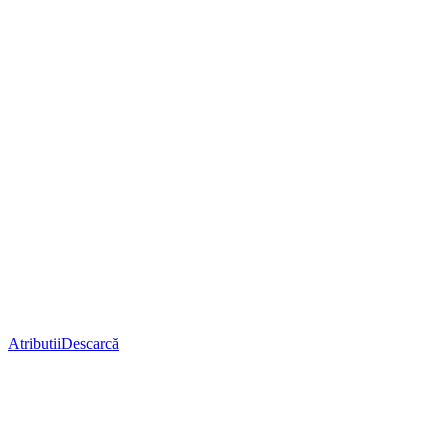
Atributii
Descarcă