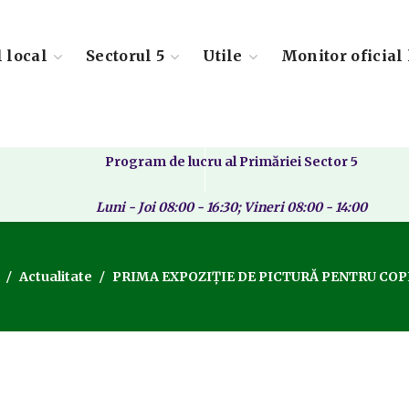
l local
Sectorul 5
Utile
Monitor oficial 
Program de lucru al Primăriei Sector 5
Luni - Joi 08:00 - 16:30; Vineri 08:00 - 14:00
Actualitate
PRIMA EXPOZIȚIE DE PICTURĂ PENTRU COPI