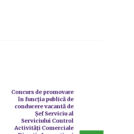
Concurs de promovare
în funcția publică de
conducere vacantă de
Șef Serviciu al
Serviciului Control
Activități Comerciale