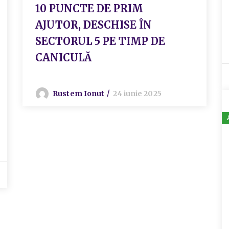
10 PUNCTE DE PRIM
AJUTOR, DESCHISE ÎN
SECTORUL 5 PE TIMP DE
CANICULĂ
Rustem Ionut
24 iunie 2025