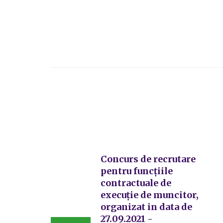
Concurs de recrutare
pentru funcțiile
contractuale de
execuție de muncitor,
organizat in data de
27.09.2021 -