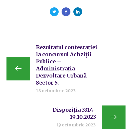
Rezultatul contestației
la concursul Achziții
Publice –
Administrația
Dezvoltare Urbană
Sector 5.
18 octombrie 2023
Dispoziția 3314-
19.10.2023
19 octombrie 2023