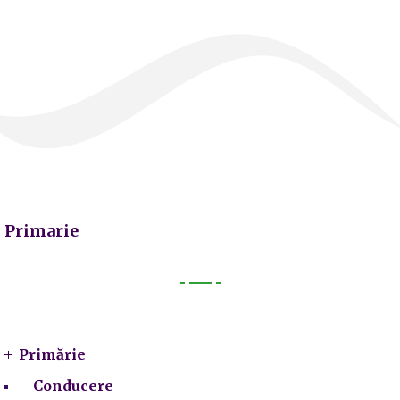
Primarie
Primarie
Primărie
Conducere