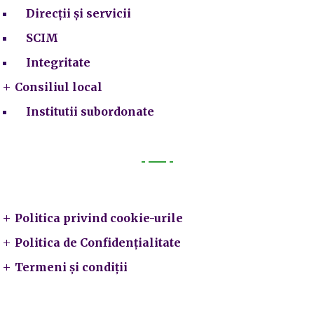
Direcții și servicii
SCIM
Integritate
Consiliul local
Institutii subordonate
Legal
Politica privind cookie-urile
Politica de Confidențialitate
Termeni și condiții