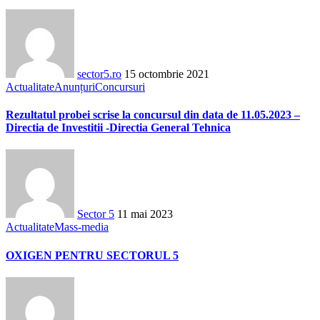
sector5.ro
15 octombrie 2021
Actualitate
Anunțuri
Concursuri
Rezultatul probei scrise la concursul din data de 11.05.2023 –
Directia de Investitii -Directia General Tehnica
Sector 5
11 mai 2023
Actualitate
Mass-media
OXIGEN PENTRU SECTORUL 5