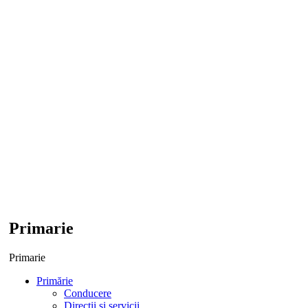
Primarie
Primarie
Primărie
Conducere
Direcții și servicii