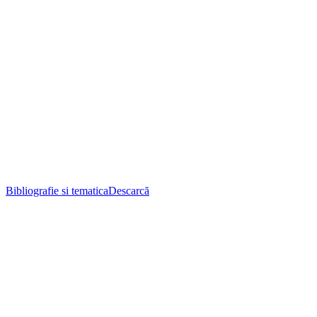
Bibliografie si tematica
Descarcă