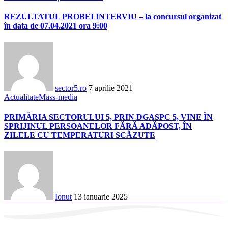
REZULTATUL PROBEI INTERVIU – la concursul organizat
în data de 07.04.2021 ora 9:00
sector5.ro
7 aprilie 2021
Actualitate
Mass-media
PRIMĂRIA SECTORULUI 5, PRIN DGASPC 5, VINE ÎN
SPRIJINUL PERSOANELOR FĂRĂ ADĂPOST, ÎN
ZILELE CU TEMPERATURI SCĂZUTE
Ionut
13 ianuarie 2025