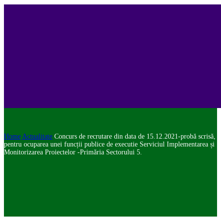
Home
Actualitate
Concurs de recrutare din data de 15.12.2021-probă scrisă,
pentru ocuparea unei funcții publice de executie Serviciul Implementarea și
Monitorizarea Proiectelor -Primăria Sectorului 5.