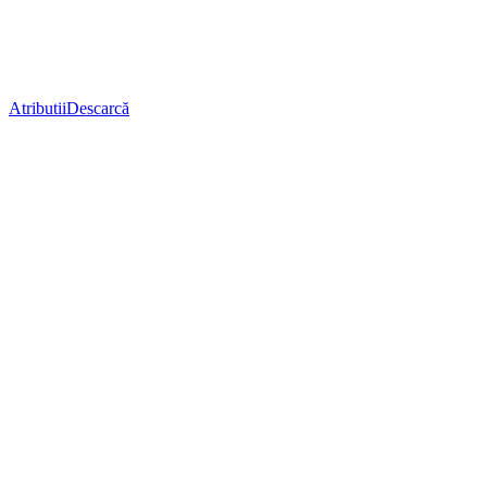
Atributii
Descarcă