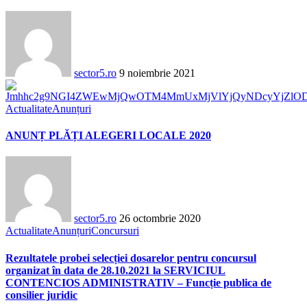
sector5.ro
9 noiembrie 2021
Actualitate
Anunțuri
ANUNȚ PLĂȚI ALEGERI LOCALE 2020
sector5.ro
26 octombrie 2020
Actualitate
Anunțuri
Concursuri
Rezultatele probei selecției dosarelor pentru concursul
organizat în data de 28.10.2021 la SERVICIUL
CONTENCIOS ADMINISTRATIV – Funcție publica de
consilier juridic