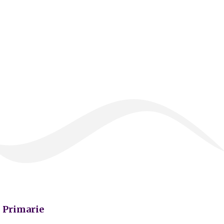
Primarie