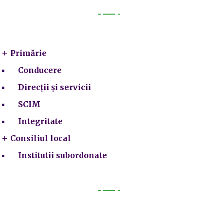
Primarie
Primărie
Conducere
Direcții și servicii
SCIM
Integritate
Consiliul local
Institutii subordonate
Legal