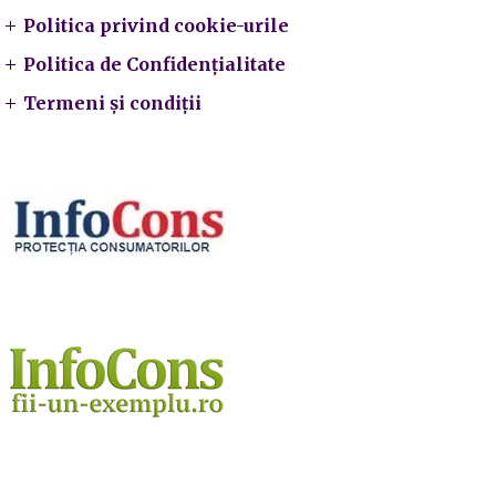
Politica privind cookie-urile
Politica de Confidențialitate
Termeni și condiții