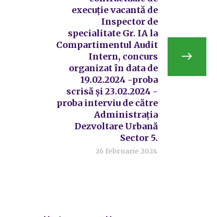
execuție vacantă de
Inspector de
specialitate Gr. IA la
Compartimentul Audit
Intern, concurs
organizat în data de
19.02.2024 -proba
scrisă și 23.02.2024 -
proba interviu de către
Administrația
Dezvoltare Urbană
Sector 5.
26 februarie 2024