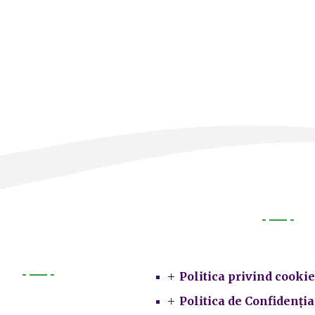
Legal
Politica privind cookie
Primarie
Politica de Confidenția