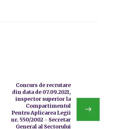
Concurs de recrutare
din data de 07.09.2021,
inspector superior la
Compartimentul
Pentru Aplicarea Legii
nr. 550/2002 - Secretar
General al Sectorului