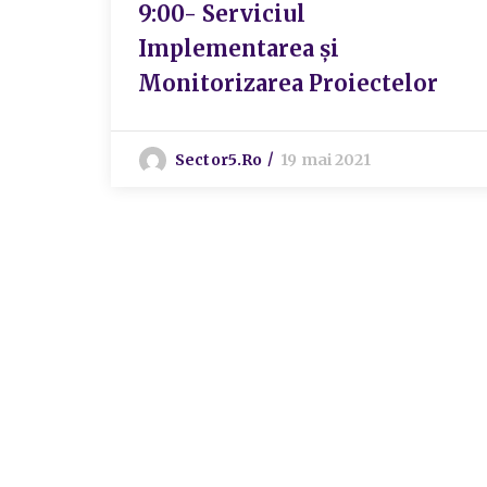
9:00- Serviciul
Implementarea și
Monitorizarea Proiectelor
Sector5.ro
19 mai 2021