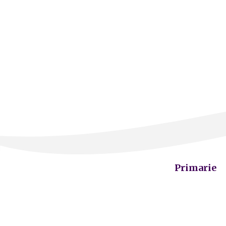
Primarie