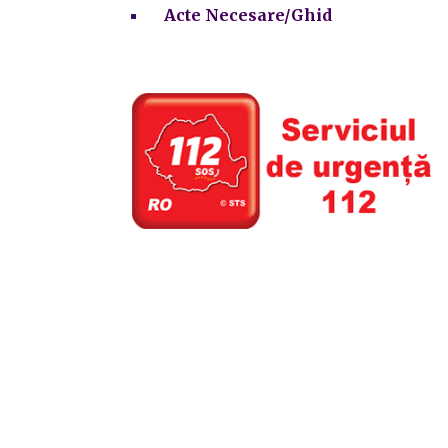
Acte Necesare/Ghid