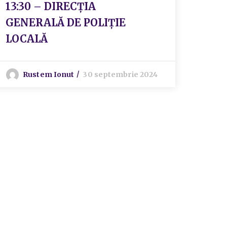
13:30 – DIRECȚIA
GENERALĂ DE POLIȚIE
LOCALĂ
Rustem Ionut
30 septembrie 2024