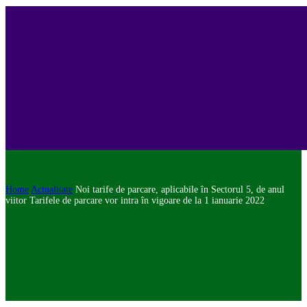
Home
Actualitate
Noi tarife de parcare, aplicabile în Sectorul 5, de anul
viitor Tarifele de parcare vor intra în vigoare de la 1 ianuarie 2022