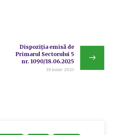
Dispoziția emisă de
Primarul Sectorului 5
nr. 1090/18.06.2025
18 iunie 2025