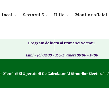
l local
Sectorul 5
Utile
Monitor oficial 
Program de lucru al Primăriei Sector 5
Luni - Joi 08:00 - 16:30; Vineri 08:00 - 14:00
 Membrii Și Operatorii De Calculator Ai Birourilor Electorale