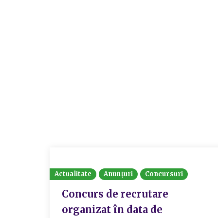
Actualitate
Anunțuri
Concursuri
Concurs de recrutare
organizat în data de