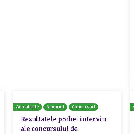
Actualitate
Anunțuri
Concursuri
Rezultatele probei interviu
ale concursului de