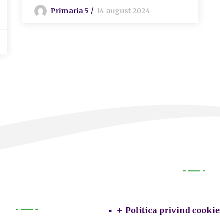
Primaria 5
14 august 2024
Legal
Politica privind cookie