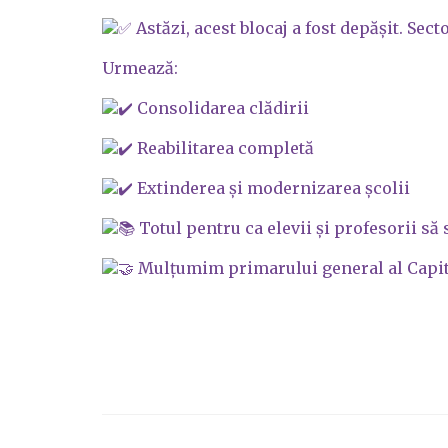
Astăzi, acest blocaj a fost depășit. Sec
Urmează:
Consolidarea clădirii
Reabilitarea completă
Extinderea și modernizarea școlii
Totul pentru ca elevii și profesorii să
Mulțumim primarului general al Capitale