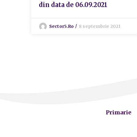
din data de 06.09.2021
Sector5.ro
8 septembrie 2021
Primarie