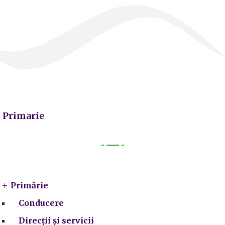
Primarie
Primarie
Primărie
Conducere
Direcții și servicii