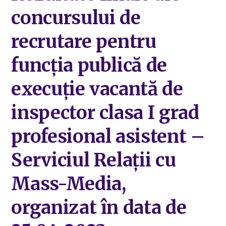
concursului de
recrutare pentru
funcția publică de
execuție vacantă de
inspector clasa I grad
profesional asistent –
Serviciul Relații cu
Mass-Media,
organizat în data de