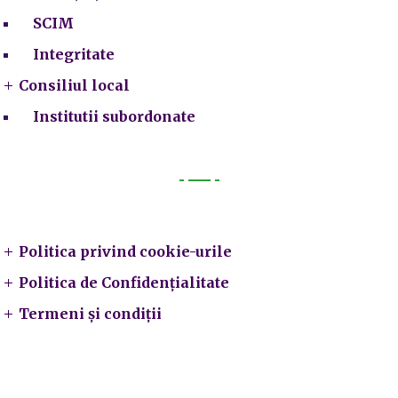
SCIM
Integritate
Consiliul local
Institutii subordonate
Legal
Politica privind cookie-urile
Politica de Confidențialitate
Termeni și condiții