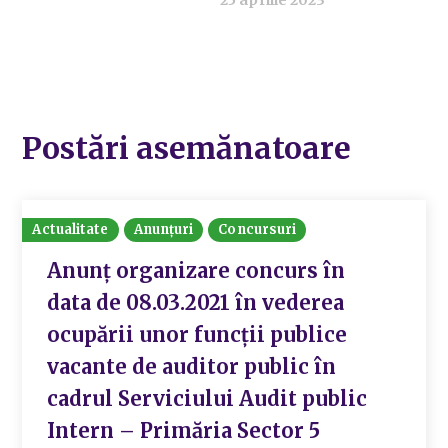
Postări asemănatoare
Actualitate
Anunțuri
Concursuri
Anunț organizare concurs în
data de 08.03.2021 în vederea
ocupării unor funcții publice
vacante de auditor public în
cadrul Serviciului Audit public
Intern – Primăria Sector 5