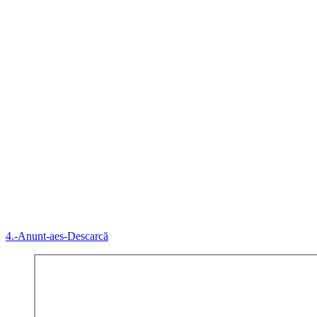
4.-Anunt-aes-
Descarcă