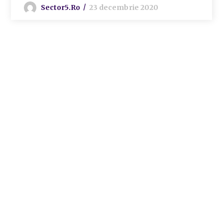
Sector5.ro
23 decembrie 2020