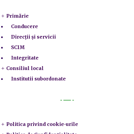
Primărie
Conducere
Direcții și servicii
SCIM
Integritate
Consiliul local
Institutii subordonate
Legal
Politica privind cookie-urile