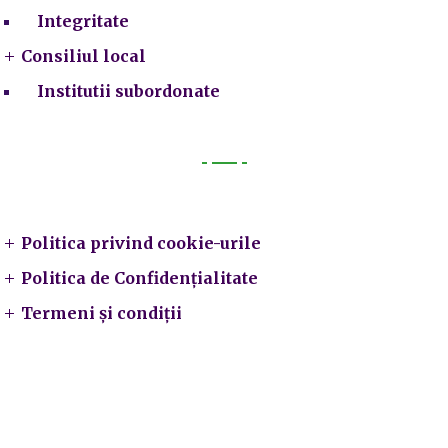
Integritate
Consiliul local
Institutii subordonate
Legal
Politica privind cookie-urile
Politica de Confidențialitate
Termeni și condiții