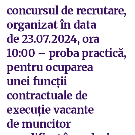
concursul de recrutare,
organizat în data
de 23.07.2024, ora
10:00 – proba practică,
pentru ocuparea
unei funcții
contractuale de
execuție vacante
de muncitor