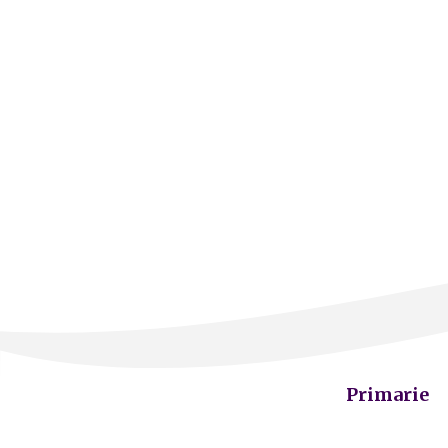
Primarie