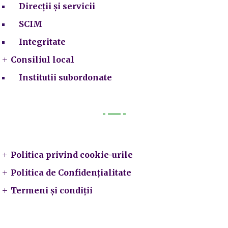
Direcții și servicii
SCIM
Integritate
Consiliul local
Institutii subordonate
Legal
Politica privind cookie-urile
Politica de Confidențialitate
Termeni și condiții