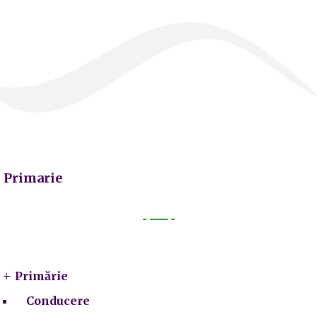
Primarie
Primarie
Primărie
Conducere