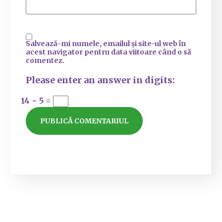
Salvează-mi numele, emailul și site-ul web în
acest navigator pentru data viitoare când o să
comentez.
Please enter an answer in digits:
14 − 5 =