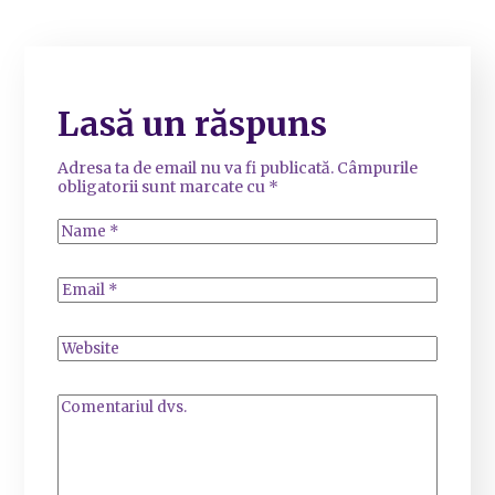
Lasă un răspuns
Adresa ta de email nu va fi publicată.
Câmpurile
obligatorii sunt marcate cu
*