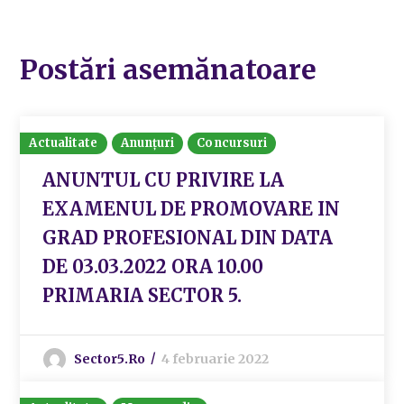
Postări asemănatoare
Actualitate
Anunțuri
Concursuri
ANUNTUL CU PRIVIRE LA
EXAMENUL DE PROMOVARE IN
GRAD PROFESIONAL DIN DATA
DE 03.03.2022 ORA 10.00
PRIMARIA SECTOR 5.
Sector5.ro
4 februarie 2022