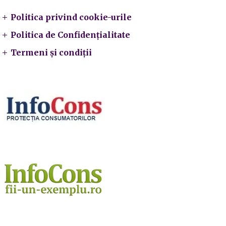
Politica privind cookie-urile
Politica de Confidențialitate
Termeni și condiții