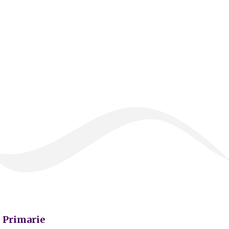
Primarie