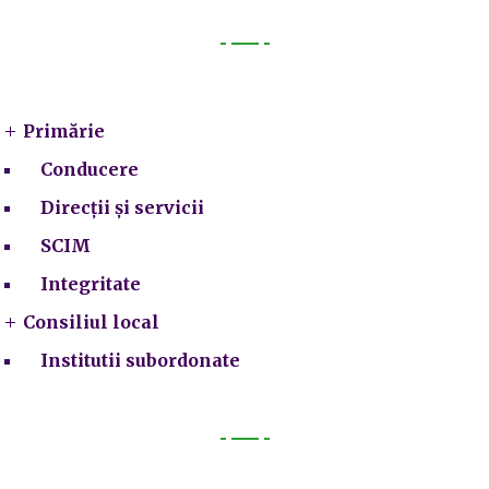
Primarie
Primărie
Conducere
Direcții și servicii
SCIM
Integritate
Consiliul local
Institutii subordonate
Legal