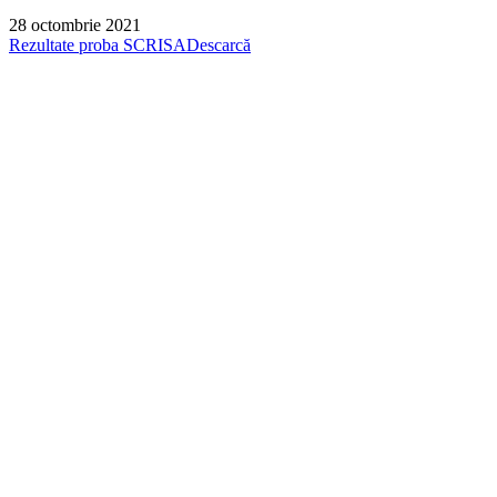
28 octombrie 2021
Rezultate proba SCRISA
Descarcă