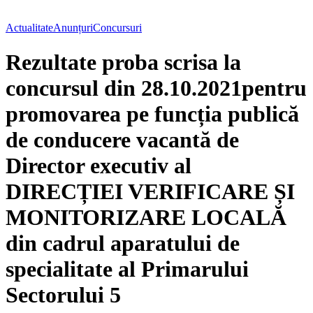
Actualitate
Anunțuri
Concursuri
Rezultate proba scrisa la
concursul din 28.10.2021pentru
promovarea pe funcția publică
de conducere vacantă de
Director executiv al
DIRECȚIEI VERIFICARE ȘI
MONITORIZARE LOCALĂ
din cadrul aparatului de
specialitate al Primarului
Sectorului 5