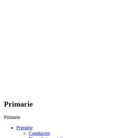
Primarie
Primarie
Primărie
Conducere