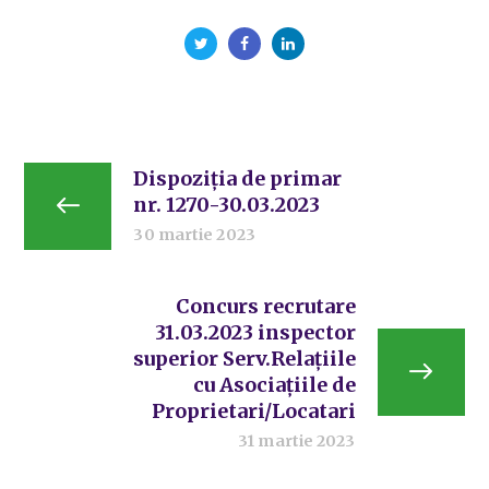
Dispoziția de primar
nr. 1270-30.03.2023
30 martie 2023
Concurs recrutare
31.03.2023 inspector
superior Serv.Relațiile
cu Asociațiile de
Proprietari/Locatari
31 martie 2023