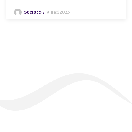
Sector 5
9 mai 2023