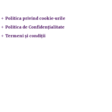
Legal
Politica privind cookie-urile
Politica de Confidențialitate
Termeni și condiții