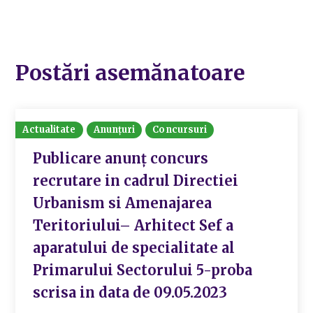
Postări asemănatoare
Actualitate
Anunțuri
Concursuri
Publicare anunț concurs
recrutare in cadrul Directiei
Urbanism si Amenajarea
Teritoriului– Arhitect Sef a
aparatului de specialitate al
Primarului Sectorului 5-proba
scrisa in data de 09.05.2023