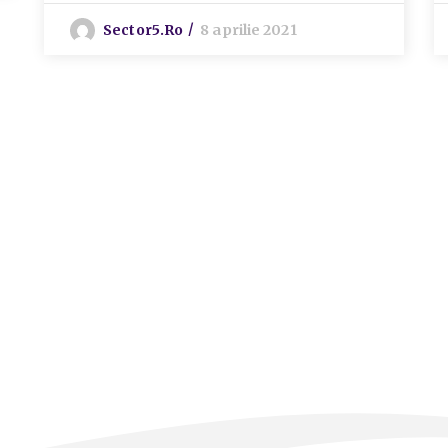
Sector5.ro
8 aprilie 2021