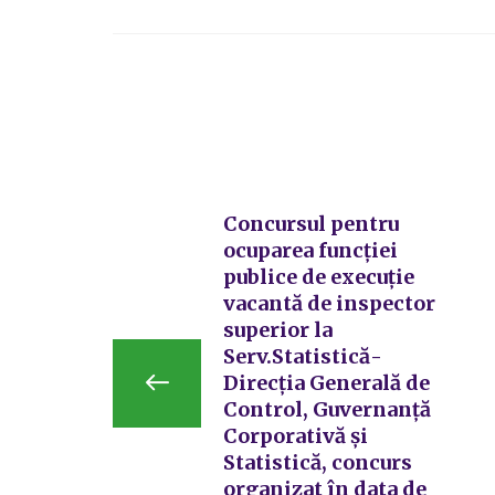
Concursul pentru
ocuparea funcției
publice de execuție
vacantă de inspector
superior la
Serv.Statistică-
Direcția Generală de
Control, Guvernanță
Corporativă și
Statistică, concurs
organizat în data de