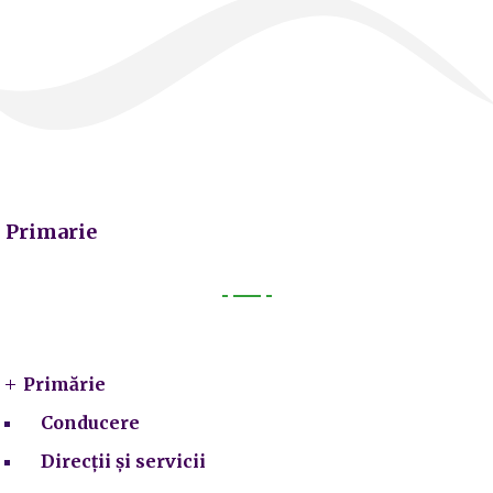
Primarie
Primarie
Primărie
Conducere
Direcții și servicii