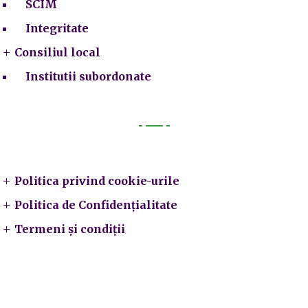
SCIM
Integritate
Consiliul local
Institutii subordonate
Legal
Politica privind cookie-urile
Politica de Confidențialitate
Termeni și condiții