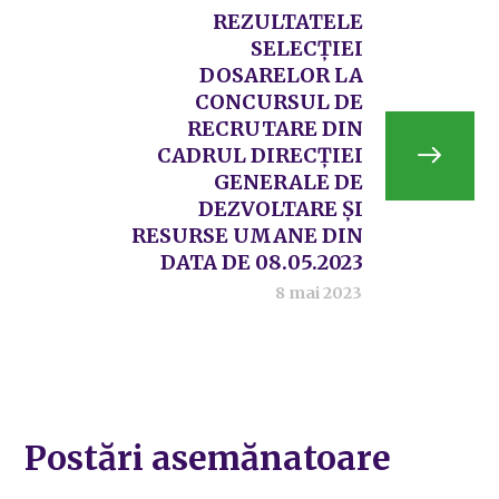
REZULTATELE
SELECȚIEI
DOSARELOR LA
CONCURSUL DE
RECRUTARE DIN
CADRUL DIRECȚIEI
GENERALE DE
DEZVOLTARE ȘI
RESURSE UMANE DIN
DATA DE 08.05.2023
8 mai 2023
Postări asemănatoare