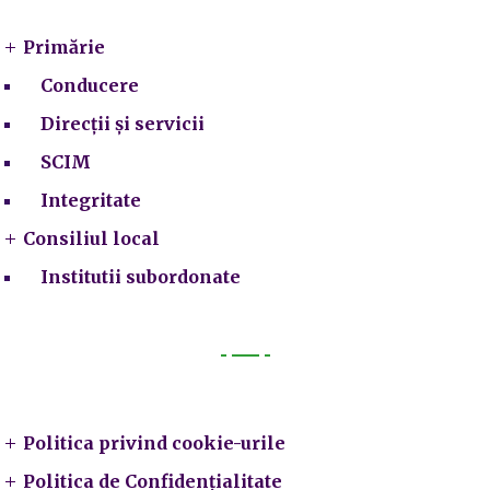
Primărie
Conducere
Direcții și servicii
SCIM
Integritate
Consiliul local
Institutii subordonate
Legal
Politica privind cookie-urile
Politica de Confidențialitate