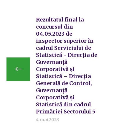
Rezultatul final la
concursul din
04.05.2023 de
inspector superior în
cadrul Serviciului de
Statistică - Direcția de
Guvernanță
Corporativă și
Statistică – Direcția
Generală de Control,
Guvernanță
Corporativă și
Statistică din cadrul
Primăriei Sectorului 5
4 mai 2023