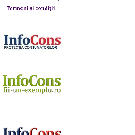
Termeni și condiții