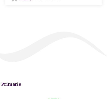
Primarie
Primarie