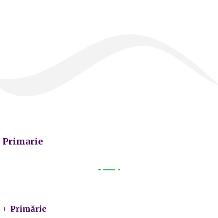
Primarie
Primarie
Primărie