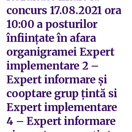
concurs 17.08.2021 ora
10:00 a posturilor
înființate în afara
organigramei Expert
implementare 2 –
Expert informare și
cooptare grup țintă si
Expert implementare
4 – Expert informare