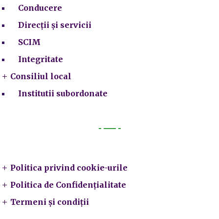
Conducere
Direcții și servicii
SCIM
Integritate
Consiliul local
Institutii subordonate
Legal
Politica privind cookie-urile
Politica de Confidențialitate
Termeni și condiții