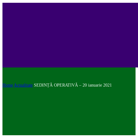
Home
Actualitate
SEDINȚĂ OPERATIVĂ – 20 ianuarie 2021