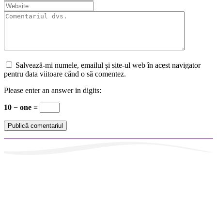
Salvează-mi numele, emailul și site-ul web în acest navigator
pentru data viitoare când o să comentez.
Please enter an answer in digits:
10 − one =