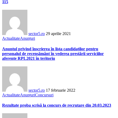
115
sector5.ro
29 aprilie 2021
Actualitate
Anunțuri
Anuntul privind înscrierea în lista candidaților pentru
personalul de recensământ în vederea prestării serviciilor
aferente RPL2021 în teritoriu
sector5.ro
17 februarie 2022
Actualitate
Anunțuri
Concursuri
Rezultate proba scrisă la concurs de recrutare din 20.03.2023