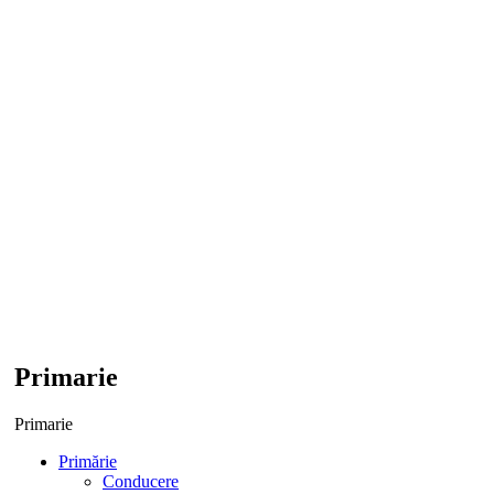
Primarie
Primarie
Primărie
Conducere