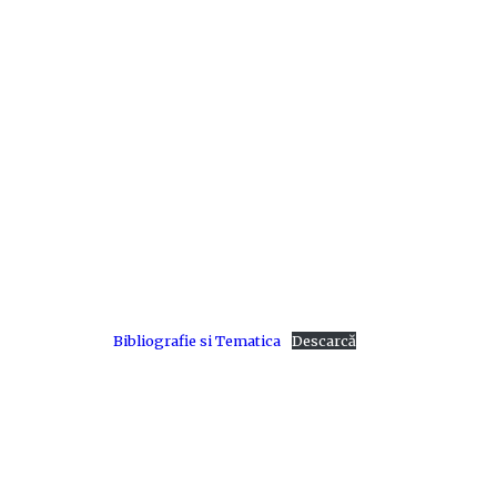
Bibliografie si Tematica
Descarcă