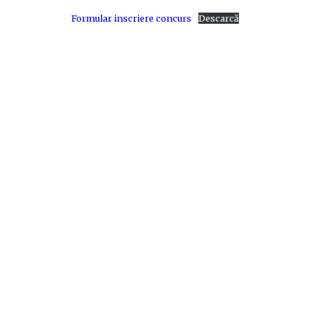
Formular inscriere concurs
Descarcă