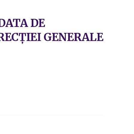
DATA DE
IRECȚIEI GENERALE