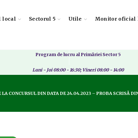
l local
Sectorul 5
Utile
Monitor oficial 
Program de lucru al Primăriei Sector 5
Luni - Joi 08:00 - 16:30; Vineri 08:00 - 14:00
 LA CONCURSUL DIN DATA DE 24.04.2023 – PROBA SCRISĂ 