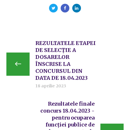
REZULTATELE ETAPEI
DE SELECȚIE A
DOSARELOR
ÎNSCRISE LA
CONCURSUL DIN
DATA DE 18.04.2023
18 aprilie 2023
Rezultatele finale
concurs 18.04.2023 -
pentru ocuparea
funcției publice de