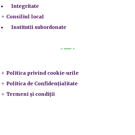
Integritate
Consiliul local
Institutii subordonate
Legal
Politica privind cookie-urile
Politica de Confidențialitate
Termeni și condiții