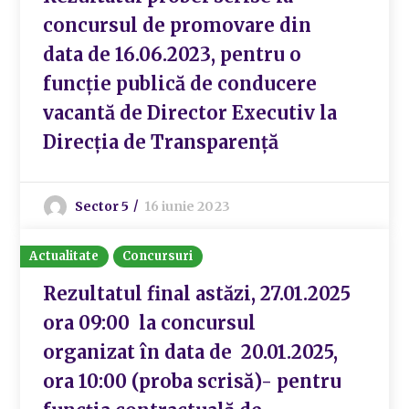
concursul de promovare din
data de 16.06.2023, pentru o
funcție publică de conducere
vacantă de Director Executiv la
Direcția de Transparență
Sector 5
16 iunie 2023
Actualitate
Concursuri
Rezultatul final astăzi, 27.01.2025
ora 09:00 la concursul
organizat în data de 20.01.2025,
ora 10:00 (proba scrisă)- pentru