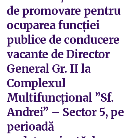
de promovare pentru
ocuparea funcției
publice de conducere
vacante de Director
General Gr. II la
Complexul
Multifuncțional ”Sf.
Andrei” – Sector 5, pe
perioadă