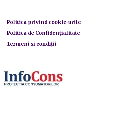
Legal
Politica privind cookie-urile
Politica de Confidențialitate
Termeni și condiții