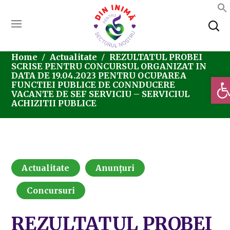
Home
Actualitate
REZULTATUL PROBEI
SCRISE PENTRU CONCURSUL ORGANIZAT IN
DATA DE 19.04.2023 PENTRU OCUPAREA
Deschi
FUNCTIEI PUBLICE DE CONNDUCERE
VACANTE DE SEF SERVICIU – SERVICIUL
ACHIZITII PUBLICE
Actualitate
Anunțuri
Concursuri
REZULTATUL PROBEI