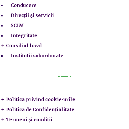
Conducere
Direcții și servicii
SCIM
Integritate
Consiliul local
Institutii subordonate
Legal
Politica privind cookie-urile
Politica de Confidențialitate
Termeni și condiții