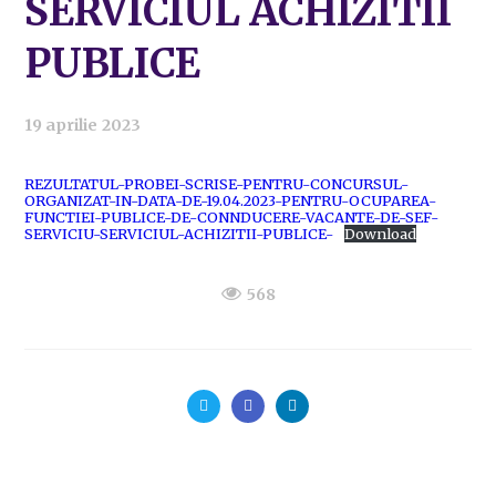
SERVICIUL ACHIZITII
PUBLICE
19 aprilie 2023
REZULTATUL-PROBEI-SCRISE-PENTRU-CONCURSUL-
ORGANIZAT-IN-DATA-DE-19.04.2023-PENTRU-OCUPAREA-
FUNCTIEI-PUBLICE-DE-CONNDUCERE-VACANTE-DE-SEF-
SERVICIU-SERVICIUL-ACHIZITII-PUBLICE-
Download
568