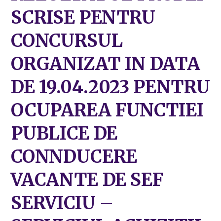
SCRISE PENTRU
CONCURSUL
ORGANIZAT IN DATA
DE 19.04.2023 PENTRU
OCUPAREA FUNCTIEI
PUBLICE DE
CONNDUCERE
VACANTE DE SEF
SERVICIU –