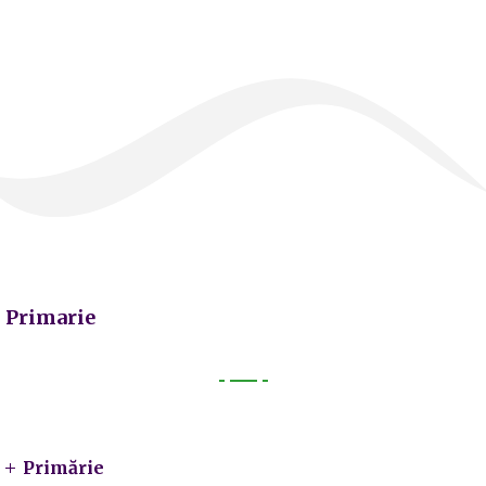
Primarie
Primarie
Primărie