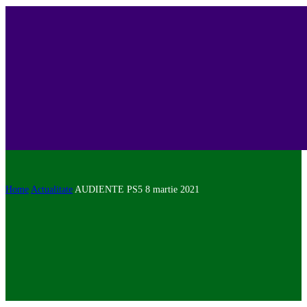
Home
Actualitate
AUDIENTE PS5 8 martie 2021