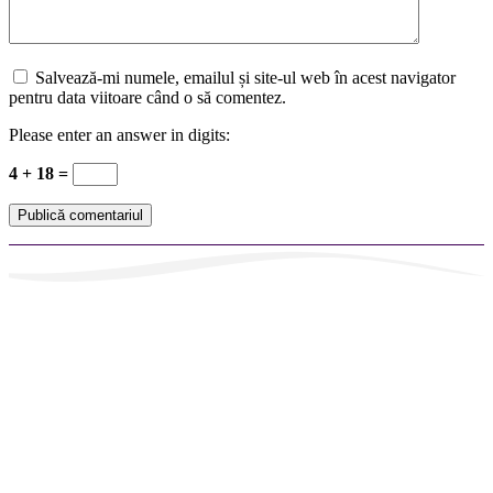
Salvează-mi numele, emailul și site-ul web în acest navigator
pentru data viitoare când o să comentez.
Please enter an answer in digits:
4 + 18 =