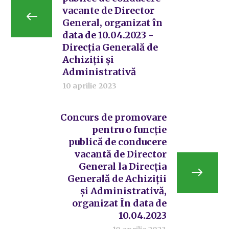
vacante de Director
General, organizat în
data de 10.04.2023 -
Direcția Generală de
Achiziții și
Administrativă
10 aprilie 2023
Concurs de promovare
pentru o funcție
publică de conducere
vacantă de Director
General la Direcția
Generală de Achiziții
și Administrativă,
organizat În data de
10.04.2023