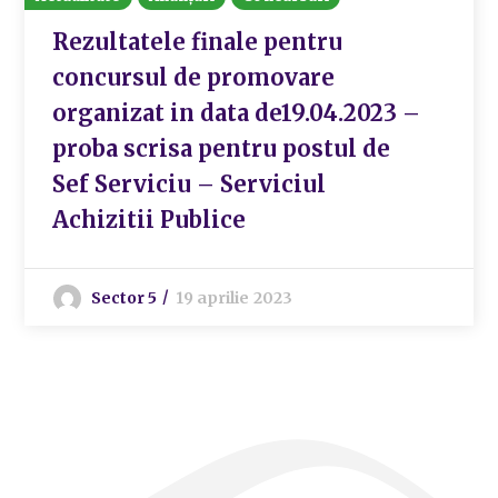
Rezultatele finale pentru
concursul de promovare
organizat in data de19.04.2023 –
proba scrisa pentru postul de
Sef Serviciu – Serviciul
Achizitii Publice
Sector 5
19 aprilie 2023