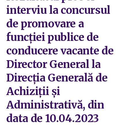
interviu la concursul
de promovare a
funcției publice de
conducere vacante de
Director General la
Direcția Generală de
Achiziții și
Administrativă, din
data de 10.04.2023