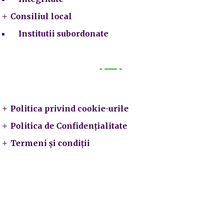
Consiliul local
Institutii subordonate
Legal
Politica privind cookie-urile
Politica de Confidențialitate
Termeni și condiții