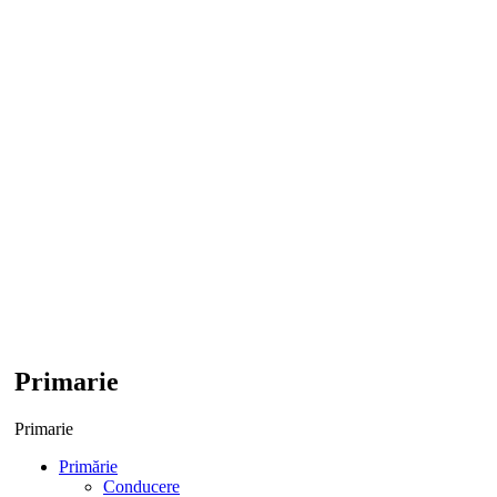
Primarie
Primarie
Primărie
Conducere