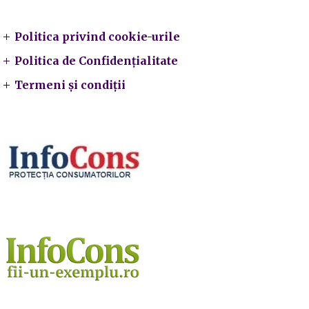
Politica privind cookie-urile
Politica de Confidențialitate
Termeni și condiții