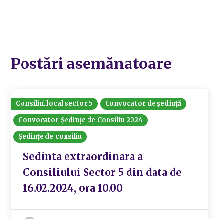
Postări asemănatoare
Consiliul local sector 5
Convocator de ședință
Convocator Ședințe de Consiliu 2024
Ședințe de consiliu
Sedinta extraordinara a
Consiliului Sector 5 din data de
16.02.2024, ora 10.00