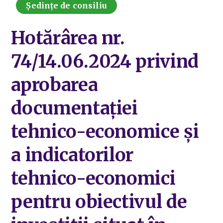
Ședințe de consiliu
Hotărârea nr.
74/14.06.2024 privind
aprobarea
documentației
tehnico-economice și
a indicatorilor
tehnico-economici
pentru obiectivul de