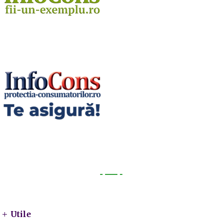
Utile
Utile