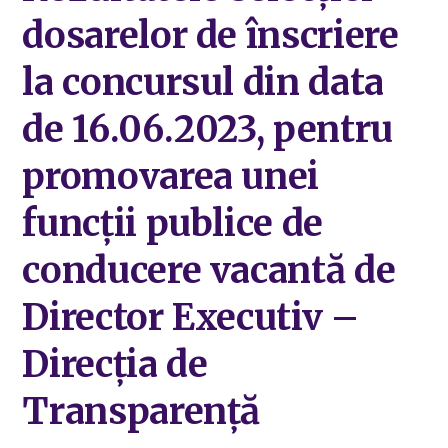
dosarelor de înscriere
la concursul din data
de 16.06.2023, pentru
promovarea unei
funcții publice de
conducere vacantă de
Director Executiv –
Direcția de
Transparență