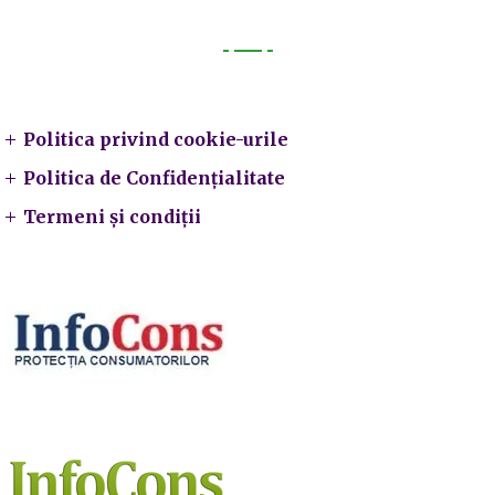
Legal
Politica privind cookie-urile
Politica de Confidențialitate
Termeni și condiții