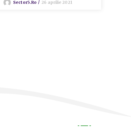
Sector5.ro
26 aprilie 2021