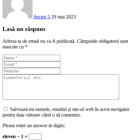
Sector 5
29 mai 2023
Lasă un răspuns
Adresa ta de email nu va fi publicată.
Câmpurile obligatorii sunt
marcate cu
*
Salvează-mi numele, emailul și site-ul web în acest navigator
pentru data viitoare când o să comentez.
Please enter an answer in digits:
eleven − 1 =