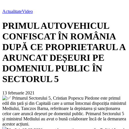
Actualitate
Video
PRIMUL AUTOVEHICUL
CONFISCAT ÎN ROMÂNIA
DUPĂ CE PROPRIETARUL A
ARUNCAT DEȘEURI PE
DOMENIUL PUBLIC ÎN
SECTORUL 5
13 februarie 2021
Primarul Sectorului 5, Cristian Popescu Piedone este primul
edil din țară și din Capitală care a urmat întocmai dispoziția ministrul
Mediului, Tanczos Barna, referitoare la depistarea și sancționarea
celor care aruncă deșeuri pe domeniul public. Primarul Sectorului 5
și ministrul Mediului au avut o bună colaborare încă de la demararea
acestor acțiuni.