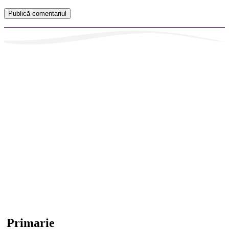
Primarie