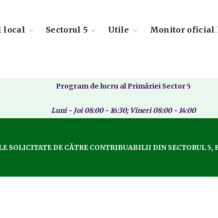
l local
Sectorul 5
Utile
Monitor oficial 
Program de lucru al Primăriei Sector 5
Luni - Joi 08:00 - 16:30; Vineri 08:00 - 14:00
 SOLICITATE DE CĂTRE CONTRIBUABILII DIN SECTORUL 5, EL