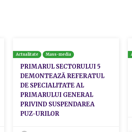
Actualitate
Mass-media
PRIMARUL SECTORULUI 5
DEMONTEAZĂ REFERATUL
DE SPECIALITATE AL
PRIMARULUI GENERAL
PRIVIND SUSPENDAREA
PUZ-URILOR