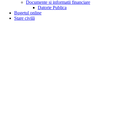
Documente si informatii financiare
Datorie Publica
Bugetul online
Stare civilă