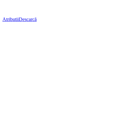
Atributii
Descarcă