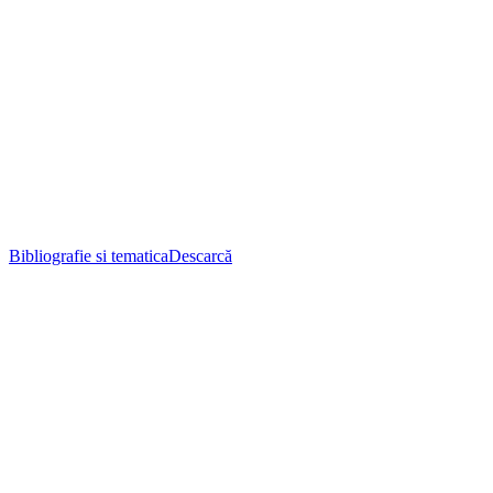
Bibliografie si tematica
Descarcă