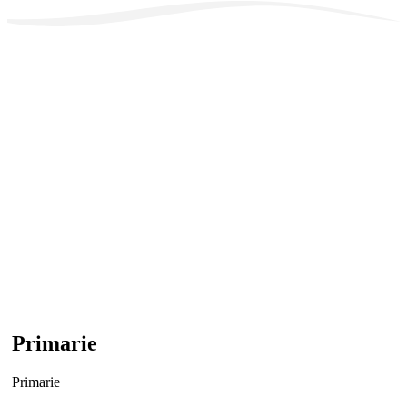
Primarie
Primarie