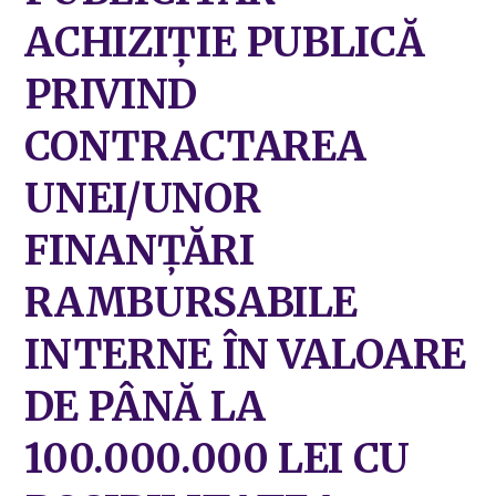
ACHIZIȚIE PUBLICĂ
PRIVIND
CONTRACTAREA
UNEI/UNOR
FINANȚĂRI
RAMBURSABILE
INTERNE ÎN VALOARE
DE PÂNĂ LA
100.000.000 LEI CU