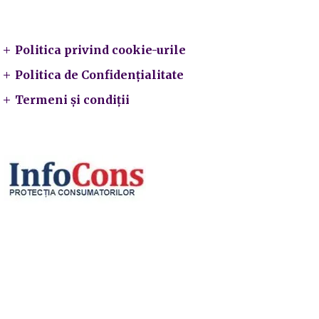
Legal
Politica privind cookie-urile
Politica de Confidențialitate
Termeni și condiții