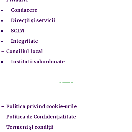
Conducere
Direcții și servicii
SCIM
Integritate
Consiliul local
Institutii subordonate
Legal
Politica privind cookie-urile
Politica de Confidențialitate
Termeni și condiții