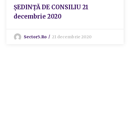
ȘEDINȚĂ DE CONSILIU 21
decembrie 2020
Sector5.ro
21 decembrie 2020