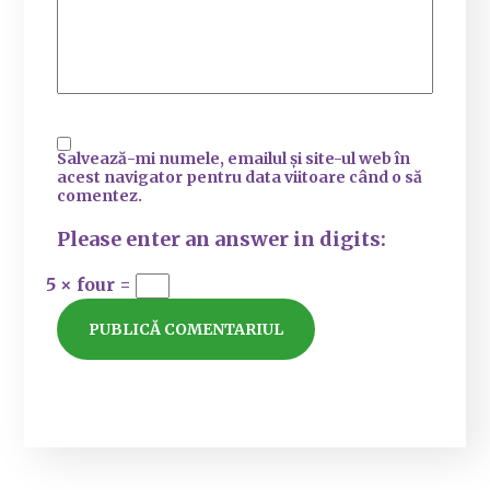
Salvează-mi numele, emailul și site-ul web în
acest navigator pentru data viitoare când o să
comentez.
Please enter an answer in digits:
5 × four =