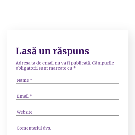
Lasă un răspuns
Adresa ta de email nu va fi publicată.
Câmpurile
obligatorii sunt marcate cu
*