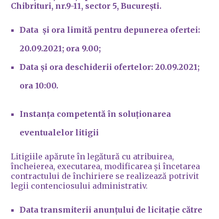
Chibrituri, nr.9-11, sector 5, București.
Data și ora limită pentru depunerea ofertei:
20.09.2021; ora 9.00;
Data și ora deschiderii ofertelor: 20.09.2021;
ora 10:00.
Instanța competentă în soluționarea
eventualelor litigii
Litigiile apărute în legătură cu atribuirea,
încheierea, executarea, modificarea și încetarea
contractului de închiriere se realizează potrivit
legii contenciosului administrativ.
Data transmiterii anunțului de licitație către