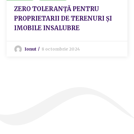
ZERO TOLERANȚĂ PENTRU
PROPRIETARII DE TERENURI ȘI
IMOBILE INSALUBRE
Ionut
8 octombrie 2024