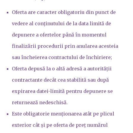
Oferta are caracter obligatoriu din punct de
vedere al conținutului de la data limită de
depunere a ofertelor până în momentul
finalizării procedurii prin anularea acesteia
sau încheierea contractului de închiriere;
Oferta depusă la o altă adresă a autorității
contractante decât cea stabilită sau după
expirarea datei-limită pentru depunere se
returnează nedeschisă.
Este obligatorie menționarea atât pe plicul
exterior cât și pe oferta de preț numărul