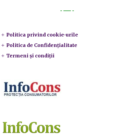
Legal
Politica privind cookie-urile
Politica de Confidențialitate
Termeni și condiții