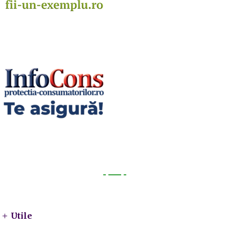
Utile
Utile