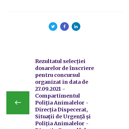
Rezultatul selecției
dosarelor de înscriere
pentru concursul
organizat in data de
27.09.2021 -
Compartimentul
Poliția Animalelor -
Direcția Dispecerat,
Situații de Urgență și
Poliția Animalelor -