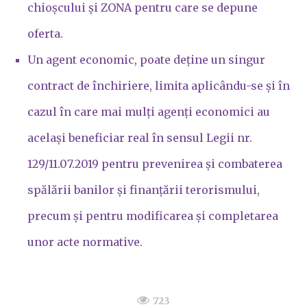
chioșcului și ZONA pentru care se depune
oferta.
Un agent economic, poate deține un singur
contract de închiriere, limita aplicându-se și în
cazul în care mai mulți agenți economici au
același beneficiar real în sensul Legii nr.
129/11.07.2019 pentru prevenirea și combaterea
spălării banilor și finanțării terorismului,
precum și pentru modificarea și completarea
unor acte normative.
723