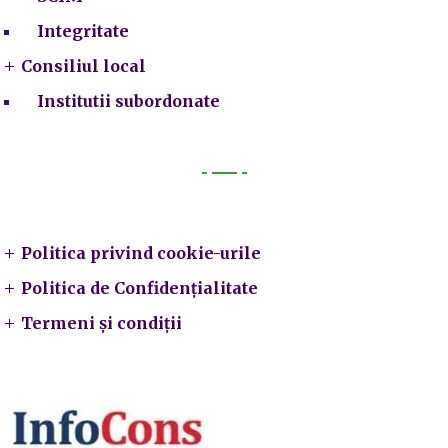
Integritate
Consiliul local
Institutii subordonate
Legal
Politica privind cookie-urile
Politica de Confidențialitate
Termeni și condiții