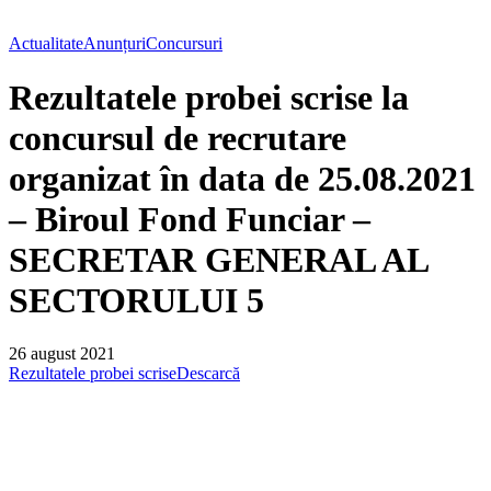
Actualitate
Anunțuri
Concursuri
Rezultatele probei scrise la
concursul de recrutare
organizat în data de 25.08.2021
– Biroul Fond Funciar –
SECRETAR GENERAL AL
SECTORULUI 5
26 august 2021
Rezultatele probei scrise
Descarcă