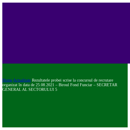
Home
Actualitate
Rezultatele probei scrise la concursul de recrutare
organizat în data de 25.08.2021 – Biroul Fond Funciar – SECRETAR
GENERAL AL SECTORULUI 5