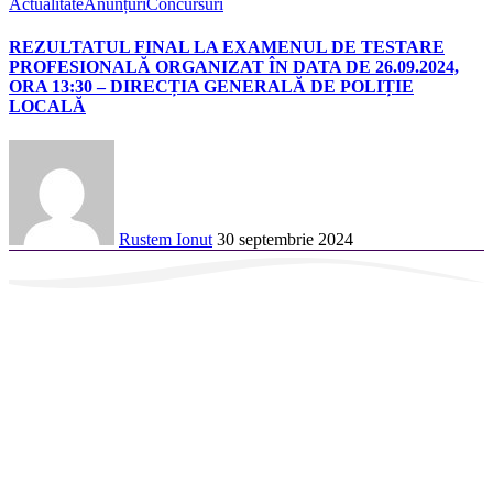
Actualitate
Anunțuri
Concursuri
REZULTATUL FINAL LA EXAMENUL DE TESTARE
PROFESIONALĂ ORGANIZAT ÎN DATA DE 26.09.2024,
ORA 13:30 – DIRECȚIA GENERALĂ DE POLIȚIE
LOCALĂ
Rustem Ionut
30 septembrie 2024