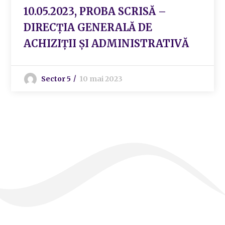
10.05.2023, PROBA SCRISĂ –
DIRECȚIA GENERALĂ DE
ACHIZIȚII ȘI ADMINISTRATIVĂ
Sector 5
10 mai 2023