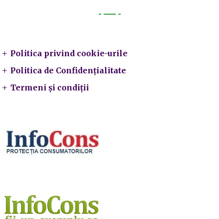
Legal
Politica privind cookie-urile
Politica de Confidențialitate
Termeni și condiții