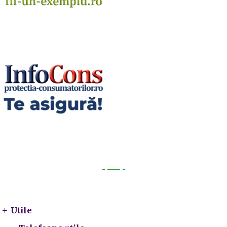
Utile
Utile